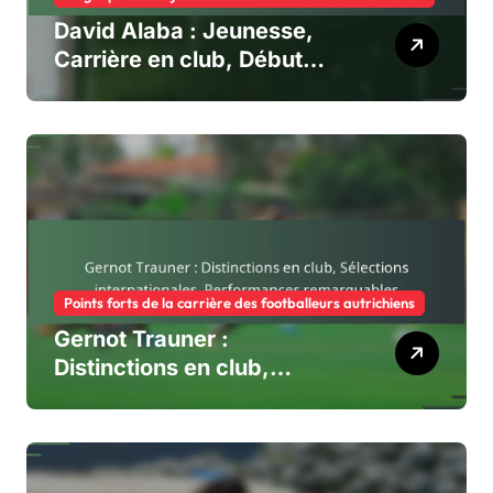
David Alaba : Jeunesse,
Carrière en club, Début
international
Points forts de la carrière des footballeurs autrichiens
Gernot Trauner :
Distinctions en club,
Sélections internationales,
Performances
remarquables