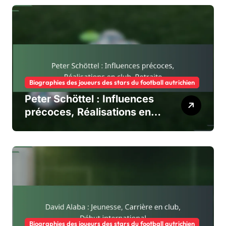
Biographies des joueurs des stars du football autrichien
Peter Schöttel : Influences
précoces, Réalisations en
club, Retraite
Biographies des joueurs des stars du football autrichien