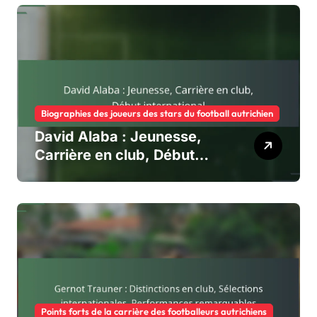
Biographies des joueurs des stars du football autrichien
David Alaba : Jeunesse,
Carrière en club, Début
international
Points forts de la carrière des footballeurs autrichiens