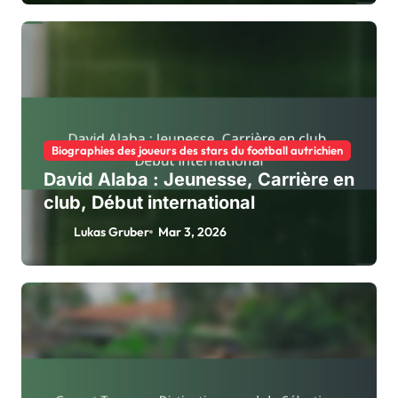
Biographies des joueurs des stars du football autrichien
David Alaba : Jeunesse, Carrière en
club, Début international
Lukas Gruber
Mar 3, 2026