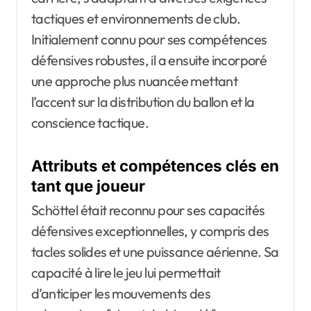
tactiques et environnements de club.
Initialement connu pour ses compétences
défensives robustes, il a ensuite incorporé
une approche plus nuancée mettant
l’accent sur la distribution du ballon et la
conscience tactique.
Attributs et compétences clés en
tant que joueur
Schöttel était reconnu pour ses capacités
défensives exceptionnelles, y compris des
tacles solides et une puissance aérienne. Sa
capacité à lire le jeu lui permettait
d’anticiper les mouvements des