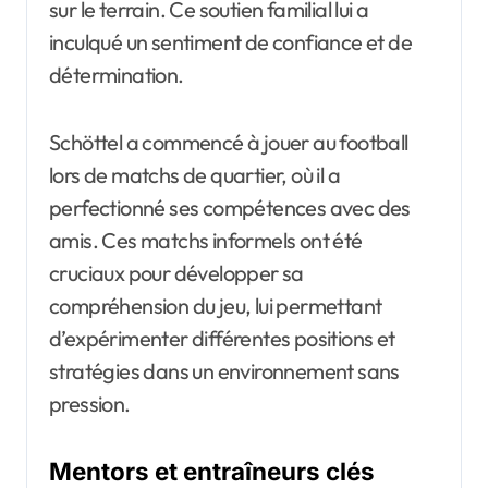
sur le terrain. Ce soutien familial lui a
inculqué un sentiment de confiance et de
détermination.
Schöttel a commencé à jouer au football
lors de matchs de quartier, où il a
perfectionné ses compétences avec des
amis. Ces matchs informels ont été
cruciaux pour développer sa
compréhension du jeu, lui permettant
d’expérimenter différentes positions et
stratégies dans un environnement sans
pression.
Mentors et entraîneurs clés