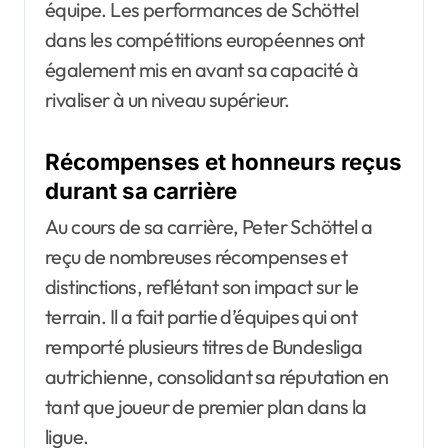
équipe. Les performances de Schöttel
dans les compétitions européennes ont
également mis en avant sa capacité à
rivaliser à un niveau supérieur.
Récompenses et honneurs reçus
durant sa carrière
Au cours de sa carrière, Peter Schöttel a
reçu de nombreuses récompenses et
distinctions, reflétant son impact sur le
terrain. Il a fait partie d’équipes qui ont
remporté plusieurs titres de Bundesliga
autrichienne, consolidant sa réputation en
tant que joueur de premier plan dans la
ligue.