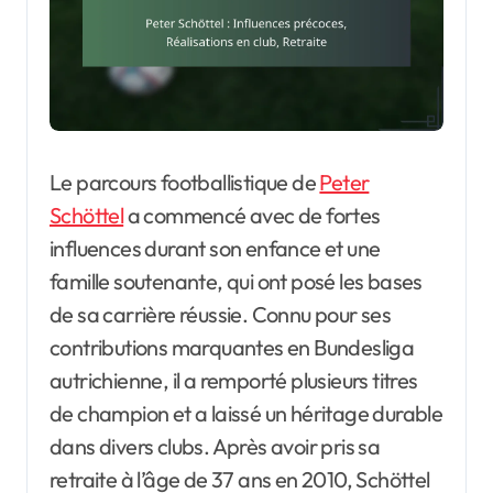
Le parcours footballistique de
Peter
Schöttel
a commencé avec de fortes
influences durant son enfance et une
famille soutenante, qui ont posé les bases
de sa carrière réussie. Connu pour ses
contributions marquantes en Bundesliga
autrichienne, il a remporté plusieurs titres
de champion et a laissé un héritage durable
dans divers clubs. Après avoir pris sa
retraite à l’âge de 37 ans en 2010, Schöttel