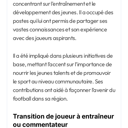
concentrant sur l’entraînement et le
développement des jeunes. Il a occupé des
postes qui lui ont permis de partager ses
vastes connaissances et son expérience
avec des joueurs aspirants.
Il a été impliqué dans plusieurs initiatives de
base, mettant l’accent sur l’importance de
nourrir les jeunes talents et de promouvoir
le sport au niveau communautaire. Ses
contributions ont aidé à façonner l’avenir du
football dans sa région.
Transition de joueur à entraîneur
ou commentateur