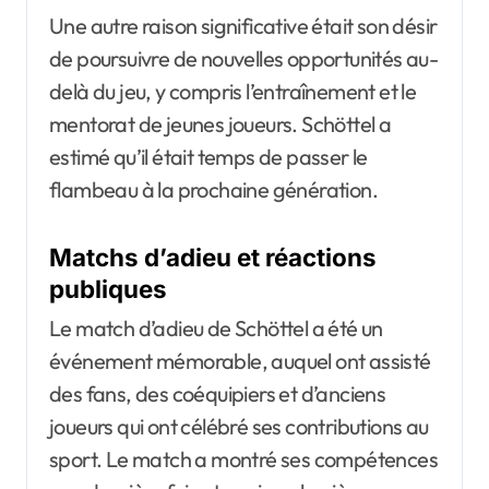
Une autre raison significative était son désir
de poursuivre de nouvelles opportunités au-
delà du jeu, y compris l’entraînement et le
mentorat de jeunes joueurs. Schöttel a
estimé qu’il était temps de passer le
flambeau à la prochaine génération.
Matchs d’adieu et réactions
publiques
Le match d’adieu de Schöttel a été un
événement mémorable, auquel ont assisté
des fans, des coéquipiers et d’anciens
joueurs qui ont célébré ses contributions au
sport. Le match a montré ses compétences