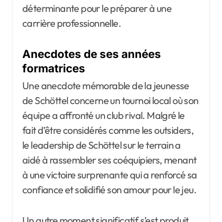
déterminante pour le préparer à une
carrière professionnelle.
Anecdotes de ses années
formatrices
Une anecdote mémorable de la jeunesse
de Schöttel concerne un tournoi local où son
équipe a affronté un club rival. Malgré le
fait d’être considérés comme les outsiders,
le leadership de Schöttel sur le terrain a
aidé à rassembler ses coéquipiers, menant
à une victoire surprenante qui a renforcé sa
confiance et solidifié son amour pour le jeu.
Un autre moment significatif s’est produit