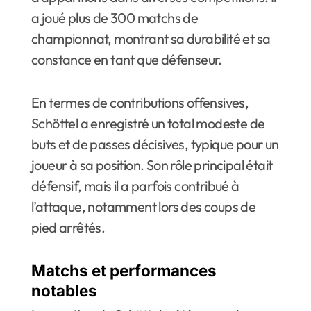
a joué plus de 300 matchs de
championnat, montrant sa durabilité et sa
constance en tant que défenseur.
En termes de contributions offensives,
Schöttel a enregistré un total modeste de
buts et de passes décisives, typique pour un
joueur à sa position. Son rôle principal était
défensif, mais il a parfois contribué à
l’attaque, notamment lors des coups de
pied arrêtés.
Matchs et performances
notables