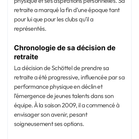
physique et ses aspirations personnelles. Sa
retraite a marqué la fin d’une époque tant
pour lui que pour les clubs qu’il a
représentés.
Chronologie de sa décision de
retraite
La décision de Schöttel de prendre sa
retraite a été progressive, influencée par sa
performance physique en déclin et
l’émergence de jeunes talents dans son
équipe. À la saison 2009, il a commencé à
envisager son avenir, pesant
soigneusement ses options.