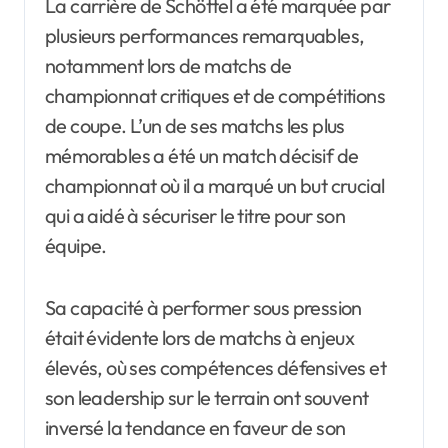
La carrière de Schöttel a été marquée par
plusieurs performances remarquables,
notamment lors de matchs de
championnat critiques et de compétitions
de coupe. L’un de ses matchs les plus
mémorables a été un match décisif de
championnat où il a marqué un but crucial
qui a aidé à sécuriser le titre pour son
équipe.
Sa capacité à performer sous pression
était évidente lors de matchs à enjeux
élevés, où ses compétences défensives et
son leadership sur le terrain ont souvent
inversé la tendance en faveur de son