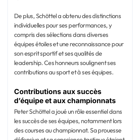
De plus, Schöttel a obtenu des distinctions
individuelles pour ses performances, y
compris des sélections dans diverses
équipes étoiles et une reconnaissance pour
son esprit sportif et ses qualités de
leadership. Ces honneurs soulignent ses
contributions au sport et à ses équipes.
Contributions aux succès
d’équipe et aux championnats
Peter Schöttel a joué un rôle essentiel dans
les succès de ses équipes, notamment lors
des courses au championnat. Sa prouesse
défensive et sa conscience tactique étaient