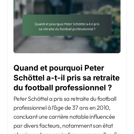
Quand et pourquoi Peter
Schöttel a-t-il pris sa retraite
du football professionnel ?
Peter Schöttel a pris sa retraite du football
professionnel à l’âge de 37 ans en 2010,
concluant une carrière notable influencée
par divers facteurs, notamment son état