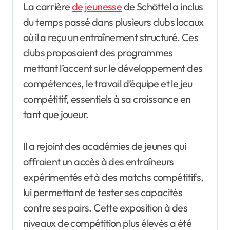
La carrière
de jeunesse
de Schöttel a inclus
du temps passé dans plusieurs clubs locaux
où il a reçu un entraînement structuré. Ces
clubs proposaient des programmes
mettant l’accent sur le développement des
compétences, le travail d’équipe et le jeu
compétitif, essentiels à sa croissance en
tant que joueur.
Il a rejoint des académies de jeunes qui
offraient un accès à des entraîneurs
expérimentés et à des matchs compétitifs,
lui permettant de tester ses capacités
contre ses pairs. Cette exposition à des
niveaux de compétition plus élevés a été