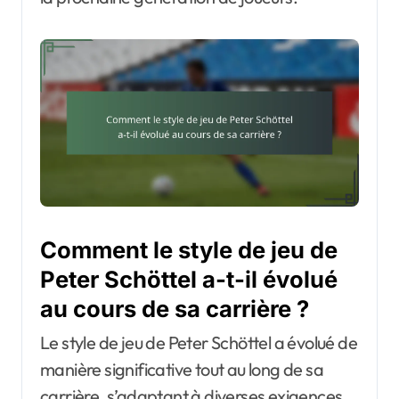
Comment le style de jeu de
Peter Schöttel a-t-il évolué
au cours de sa carrière ?
Le style de jeu de Peter Schöttel a évolué de
manière significative tout au long de sa
carrière, s’adaptant à diverses exigences