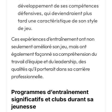
développement de ses compétences
défensives, qui deviendraient plus
tard une caractéristique de son style
de jeu.
Ces expériences d’entraînement ont non
seulement amélioré son jeu, mais ont
également façonné sa compréhension du
travail d’équipe et du leadership, des
qualités qu’il porterait dans sa carrière
professionnelle.
Programmes d’entraînement
significatifs et clubs durant sa
jeunesse