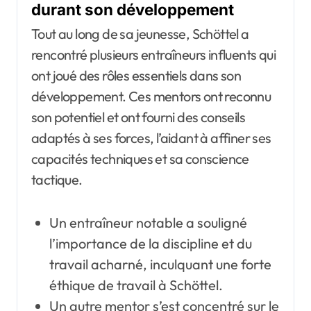
durant son développement
Tout au long de sa jeunesse, Schöttel a
rencontré plusieurs entraîneurs influents qui
ont joué des rôles essentiels dans son
développement. Ces mentors ont reconnu
son potentiel et ont fourni des conseils
adaptés à ses forces, l’aidant à affiner ses
capacités techniques et sa conscience
tactique.
Un entraîneur notable a souligné
l’importance de la discipline et du
travail acharné, inculquant une forte
éthique de travail à Schöttel.
Un autre mentor s’est concentré sur le