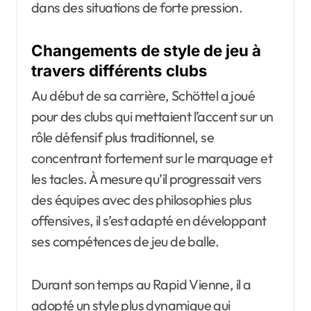
dans des situations de forte pression.
Changements de style de jeu à
travers différents clubs
Au début de sa carrière, Schöttel a joué
pour des clubs qui mettaient l’accent sur un
rôle défensif plus traditionnel, se
concentrant fortement sur le marquage et
les tacles. À mesure qu’il progressait vers
des équipes avec des philosophies plus
offensives, il s’est adapté en développant
ses compétences de jeu de balle.
Durant son temps au Rapid Vienne, il a
adopté un style plus dynamique qui