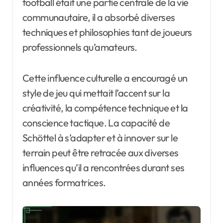
football était une partie centrale de la vie
communautaire, il a absorbé diverses
techniques et philosophies tant de joueurs
professionnels qu’amateurs.
Cette influence culturelle a encouragé un
style de jeu qui mettait l’accent sur la
créativité, la compétence technique et la
conscience tactique. La capacité de
Schöttel à s’adapter et à innover sur le
terrain peut être retracée aux diverses
influences qu’il a rencontrées durant ses
années formatrices.