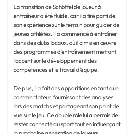
La transition de Schöttel de joueur à
entraîneur a été fluide, car il a tiré parti de
son expérience sur le terrain pour guider de
jeunes athlètes. Il a commencé à entraîner
dans des clubs locaux, où il a mis en œuvre
des programmes d’entraînement mettant
l’accent sur le développement des
compétences et le travail d’équipe.
De plus, il a fait des apparitions en tant que
commentateur, fournissant des analyses
lors des matchs et partageant son point de
vue sur le jeu. Ce double rôle lui a permis de
rester connecté au sport tout en influençant
la prochaine génération de joueurs.