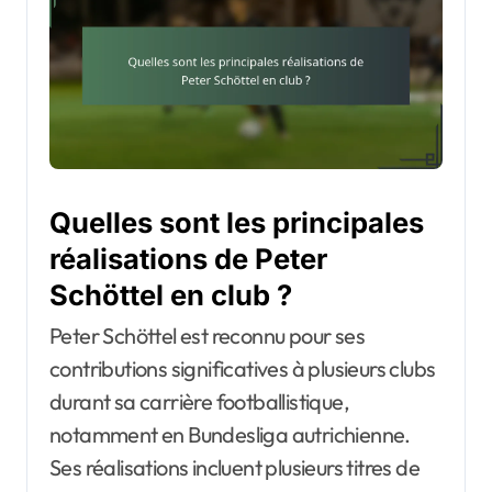
Quelles sont les principales
réalisations de Peter
Schöttel en club ?
Peter Schöttel est reconnu pour ses
contributions significatives à plusieurs clubs
durant sa carrière footballistique,
notamment en Bundesliga autrichienne.
Ses réalisations incluent plusieurs titres de