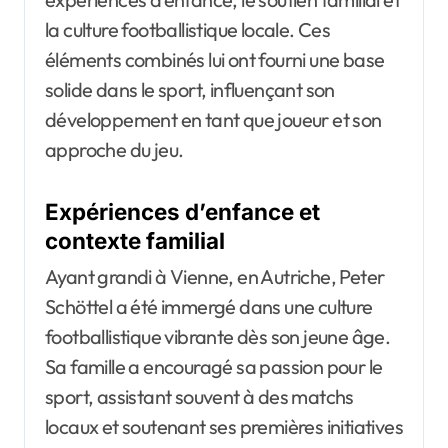
la culture footballistique locale. Ces
éléments combinés lui ont fourni une base
solide dans le sport, influençant son
développement en tant que joueur et son
approche du jeu.
Expériences d’enfance et
contexte familial
Ayant grandi à Vienne, en Autriche, Peter
Schöttel a été immergé dans une culture
footballistique vibrante dès son jeune âge.
Sa famille a encouragé sa passion pour le
sport, assistant souvent à des matchs
locaux et soutenant ses premières initiatives