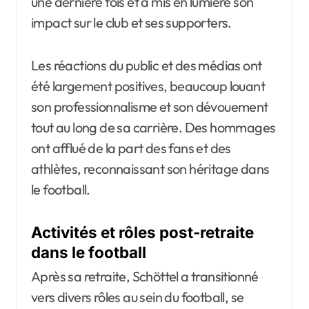
une dernière fois et a mis en lumière son
impact sur le club et ses supporters.
Les réactions du public et des médias ont
été largement positives, beaucoup louant
son professionnalisme et son dévouement
tout au long de sa carrière. Des hommages
ont afflué de la part des fans et des
athlètes, reconnaissant son héritage dans
le football.
Activités et rôles post-retraite
dans le football
Après sa retraite, Schöttel a transitionné
vers divers rôles au sein du football, se