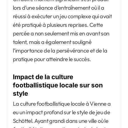
lors d’une séance d’entraînement où il a
réussi à exécuter un jeu complexe qui avait
été pratiqué à plusieurs reprises. Cette
percée a non seulement mis en avant son
talent, mais a également souligné
l’importance de la persévérance et de la
pratique pour atteindre le succès.
Impact de la culture
footballistique locale sur son
style
La culture footballistique locale à Vienne a
eu un impact profond sur le style de jeu de
Schöttel. Ayant grandi dans une ville où le