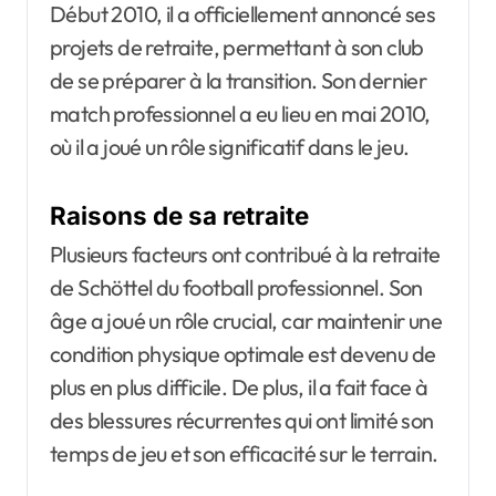
Début 2010, il a officiellement annoncé ses
projets de retraite, permettant à son club
de se préparer à la transition. Son dernier
match professionnel a eu lieu en mai 2010,
où il a joué un rôle significatif dans le jeu.
Raisons de sa retraite
Plusieurs facteurs ont contribué à la retraite
de Schöttel du football professionnel. Son
âge a joué un rôle crucial, car maintenir une
condition physique optimale est devenu de
plus en plus difficile. De plus, il a fait face à
des blessures récurrentes qui ont limité son
temps de jeu et son efficacité sur le terrain.