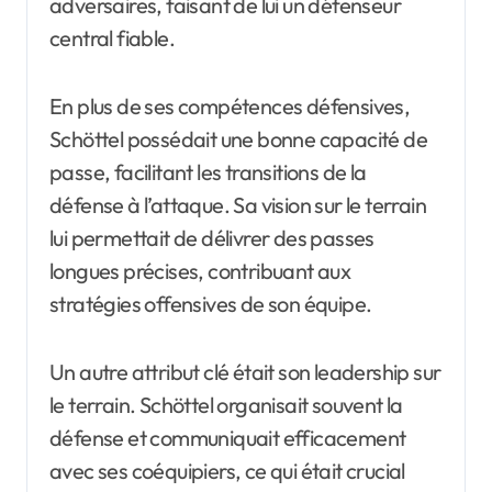
adversaires, faisant de lui un défenseur
central fiable.
En plus de ses compétences défensives,
Schöttel possédait une bonne capacité de
passe, facilitant les transitions de la
défense à l’attaque. Sa vision sur le terrain
lui permettait de délivrer des passes
longues précises, contribuant aux
stratégies offensives de son équipe.
Un autre attribut clé était son leadership sur
le terrain. Schöttel organisait souvent la
défense et communiquait efficacement
avec ses coéquipiers, ce qui était crucial