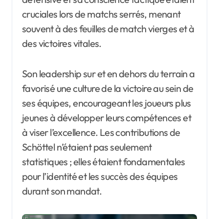
cruciales lors de matchs serrés, menant
souvent à des feuilles de match vierges et à
des victoires vitales.
Son leadership sur et en dehors du terrain a
favorisé une culture de la victoire au sein de
ses équipes, encourageant les joueurs plus
jeunes à développer leurs compétences et
à viser l’excellence. Les contributions de
Schöttel n’étaient pas seulement
statistiques ; elles étaient fondamentales
pour l’identité et les succès des équipes
durant son mandat.