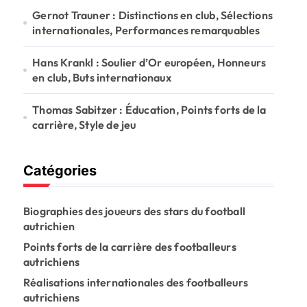
Gernot Trauner : Distinctions en club, Sélections
internationales, Performances remarquables
Hans Krankl : Soulier d’Or européen, Honneurs
en club, Buts internationaux
Thomas Sabitzer : Éducation, Points forts de la
carrière, Style de jeu
Catégories
Biographies des joueurs des stars du football
autrichien
Points forts de la carrière des footballeurs
autrichiens
Réalisations internationales des footballeurs
autrichiens