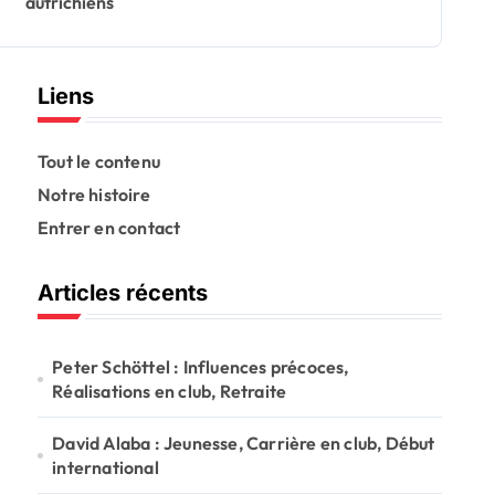
autrichiens
Liens
Tout le contenu
Notre histoire
Entrer en contact
Articles récents
Peter Schöttel : Influences précoces,
Réalisations en club, Retraite
David Alaba : Jeunesse, Carrière en club, Début
international