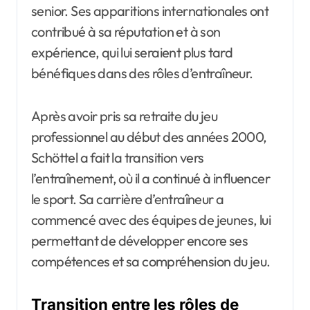
senior. Ses apparitions internationales ont
contribué à sa réputation et à son
expérience, qui lui seraient plus tard
bénéfiques dans des rôles d’entraîneur.
Après avoir pris sa retraite du jeu
professionnel au début des années 2000,
Schöttel a fait la transition vers
l’entraînement, où il a continué à influencer
le sport. Sa carrière d’entraîneur a
commencé avec des équipes de jeunes, lui
permettant de développer encore ses
compétences et sa compréhension du jeu.
Transition entre les rôles de