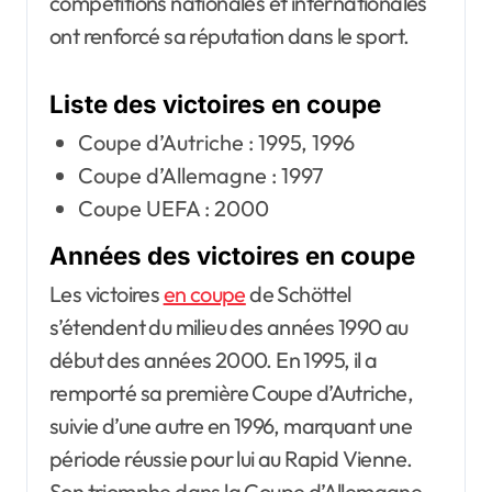
compétitions nationales et internationales
ont renforcé sa réputation dans le sport.
Liste des victoires en coupe
Coupe d’Autriche : 1995, 1996
Coupe d’Allemagne : 1997
Coupe UEFA : 2000
Années des victoires en coupe
Les victoires
en coupe
de Schöttel
s’étendent du milieu des années 1990 au
début des années 2000. En 1995, il a
remporté sa première Coupe d’Autriche,
suivie d’une autre en 1996, marquant une
période réussie pour lui au Rapid Vienne.
Son triomphe dans la Coupe d’Allemagne