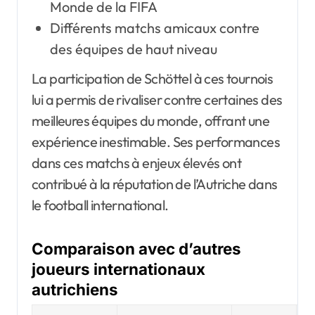
Monde de la FIFA
Différents matchs amicaux contre
des équipes de haut niveau
La participation de Schöttel à ces tournois
lui a permis de rivaliser contre certaines des
meilleures équipes du monde, offrant une
expérience inestimable. Ses performances
dans ces matchs à enjeux élevés ont
contribué à la réputation de l’Autriche dans
le football international.
Comparaison avec d’autres
joueurs internationaux
autrichiens