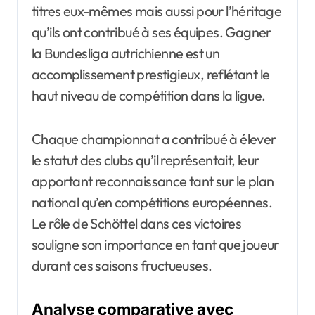
titres eux-mêmes mais aussi pour l’héritage
qu’ils ont contribué à ses équipes. Gagner
la Bundesliga autrichienne est un
accomplissement prestigieux, reflétant le
haut niveau de compétition dans la ligue.
Chaque championnat a contribué à élever
le statut des clubs qu’il représentait, leur
apportant reconnaissance tant sur le plan
national qu’en compétitions européennes.
Le rôle de Schöttel dans ces victoires
souligne son importance en tant que joueur
durant ces saisons fructueuses.
Analyse comparative avec