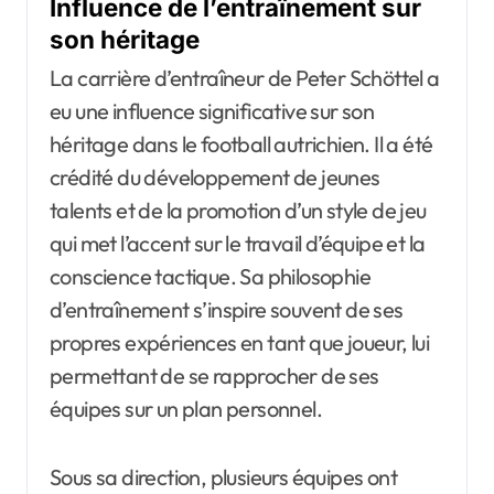
Influence de l’entraînement sur
son héritage
La carrière d’entraîneur de Peter Schöttel a
eu une influence significative sur son
héritage dans le football autrichien. Il a été
crédité du développement de jeunes
talents et de la promotion d’un style de jeu
qui met l’accent sur le travail d’équipe et la
conscience tactique. Sa philosophie
d’entraînement s’inspire souvent de ses
propres expériences en tant que joueur, lui
permettant de se rapprocher de ses
équipes sur un plan personnel.
Sous sa direction, plusieurs équipes ont