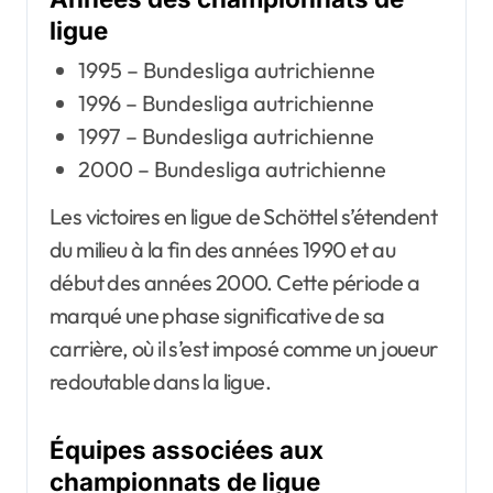
ligue
1995 – Bundesliga autrichienne
1996 – Bundesliga autrichienne
1997 – Bundesliga autrichienne
2000 – Bundesliga autrichienne
Les victoires en ligue de Schöttel s’étendent
du milieu à la fin des années 1990 et au
début des années 2000. Cette période a
marqué une phase significative de sa
carrière, où il s’est imposé comme un joueur
redoutable dans la ligue.
Équipes associées aux
championnats de ligue