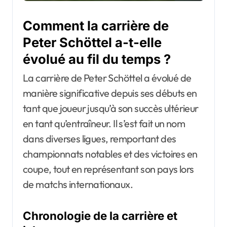
Comment la carrière de
Peter Schöttel a-t-elle
évolué au fil du temps ?
La carrière de Peter Schöttel a évolué de
manière significative depuis ses débuts en
tant que joueur jusqu’à son succès ultérieur
en tant qu’entraîneur. Il s’est fait un nom
dans diverses ligues, remportant des
championnats notables et des victoires en
coupe, tout en représentant son pays lors
de matchs internationaux.
Chronologie de la carrière et