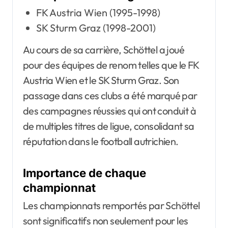
FK Austria Wien (1995-1998)
SK Sturm Graz (1998-2001)
Au cours de sa carrière, Schöttel a joué
pour des équipes de renom telles que le FK
Austria Wien et le SK Sturm Graz. Son
passage dans ces clubs a été marqué par
des campagnes réussies qui ont conduit à
de multiples titres de ligue, consolidant sa
réputation dans le football autrichien.
Importance de chaque
championnat
Les championnats remportés par Schöttel
sont significatifs non seulement pour les