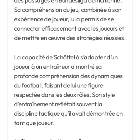
des passages en Bundesliga autrichienne.
Sa compréhension du jeu, combinée à son
expérience de joueur, lui a permis de se
connecter efficacement avec les joueurs et
de mettre en œuvre des stratégies réussies.
La capacité de Schöttel à s’adapter d’un
joueur à un entraîneur a montré sa
profonde compréhension des dynamiques
du football, faisant de lui une figure
respectée dans les deux rôles. Son style
d’entraînement reflétait souvent la
discipline tactique qu’il avait démontrée en
tant que joueur.