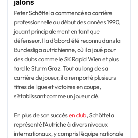
jalons
Peter Schöttel a commencé sa carrière
professionnelle au début des années 1990,
jouant principalement en tant que
défenseur. Il a d’abord été reconnu dans la
Bundesliga autrichienne, où il a joué pour
des clubs comme le SK Rapid Wien et plus
tard le Sturm Graz. Tout au long de sa
carrière de joueur, il a remporté plusieurs
titres de ligue et victoires en coupe,
s’établissant comme un joueur clé.
En plus de son succès
en club
, Schöttel a
représenté l’Autriche à divers niveaux
internationaux, y compris l’équipe nationale