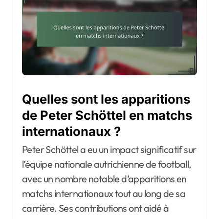
Quelles sont les apparitions
de Peter Schöttel en matchs
internationaux ?
Peter Schöttel a eu un impact significatif sur
l’équipe nationale autrichienne de football,
avec un nombre notable d’apparitions en
matchs internationaux tout au long de sa
carrière. Ses contributions ont aidé à