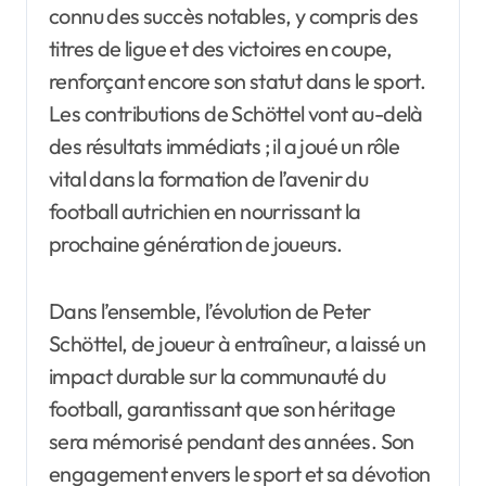
connu des succès notables, y compris des
titres de ligue et des victoires en coupe,
renforçant encore son statut dans le sport.
Les contributions de Schöttel vont au-delà
des résultats immédiats ; il a joué un rôle
vital dans la formation de l’avenir du
football autrichien en nourrissant la
prochaine génération de joueurs.
Dans l’ensemble, l’évolution de Peter
Schöttel, de joueur à entraîneur, a laissé un
impact durable sur la communauté du
football, garantissant que son héritage
sera mémorisé pendant des années. Son
engagement envers le sport et sa dévotion