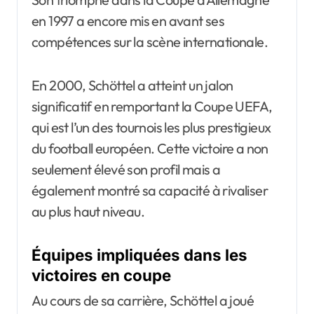
en 1997 a encore mis en avant ses
compétences sur la scène internationale.
En 2000, Schöttel a atteint un jalon
significatif en remportant la Coupe UEFA,
qui est l’un des tournois les plus prestigieux
du football européen. Cette victoire a non
seulement élevé son profil mais a
également montré sa capacité à rivaliser
au plus haut niveau.
Équipes impliquées dans les
victoires en coupe
Au cours de sa carrière, Schöttel a joué