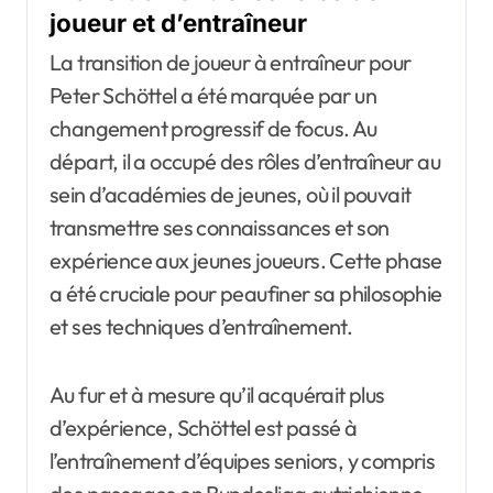
joueur et d’entraîneur
La transition de joueur à entraîneur pour
Peter Schöttel a été marquée par un
changement progressif de focus. Au
départ, il a occupé des rôles d’entraîneur au
sein d’académies de jeunes, où il pouvait
transmettre ses connaissances et son
expérience aux jeunes joueurs. Cette phase
a été cruciale pour peaufiner sa philosophie
et ses techniques d’entraînement.
Au fur et à mesure qu’il acquérait plus
d’expérience, Schöttel est passé à
l’entraînement d’équipes seniors, y compris