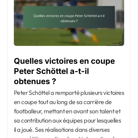
Quelles victoires en coupe
Peter Schöttel a-t-il
obtenues ?
Peter Schöttel a remporté plusieurs victoires
en coupe tout au long de sa carrière de
footballeur, mettant en avant son talent et
sa contribution aux équipes pour lesquelles
il a joué. Ses réalisations dans diverses