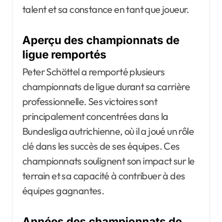
talent et sa constance en tant que joueur.
Aperçu des championnats de
ligue remportés
Peter Schöttel a remporté plusieurs
championnats de ligue durant sa carrière
professionnelle. Ses victoires sont
principalement concentrées dans la
Bundesliga autrichienne, où il a joué un rôle
clé dans les succès de ses équipes. Ces
championnats soulignent son impact sur le
terrain et sa capacité à contribuer à des
équipes gagnantes.
Années des championnats de