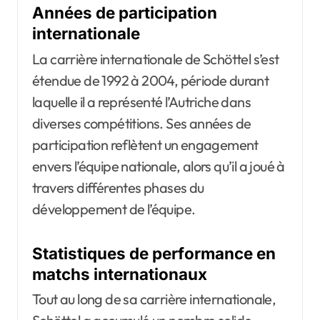
Années de participation
internationale
La carrière internationale de Schöttel s’est
étendue de 1992 à 2004, période durant
laquelle il a représenté l’Autriche dans
diverses compétitions. Ses années de
participation reflètent un engagement
envers l’équipe nationale, alors qu’il a joué à
travers différentes phases du
développement de l’équipe.
Statistiques de performance en
matchs internationaux
Tout au long de sa carrière internationale,