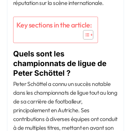
réputation sur la scène internationale.
Key sections in the article:
Quels sont les
championnats de ligue de
Peter Schöttel ?
Peter Schöttel a connu un succès notable
dans les championnats de ligue tout au long
de sa carrière de footballeur,
principalement en Autriche. Ses
contributions à diverses équipes ont conduit
à de multiples titres, mettant en avant son