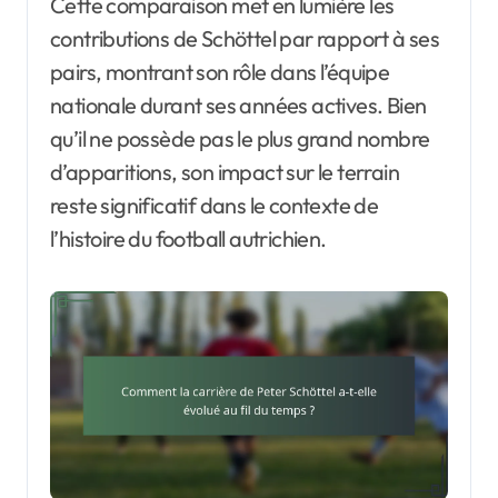
Cette comparaison met en lumière les
contributions de Schöttel par rapport à ses
pairs, montrant son rôle dans l’équipe
nationale durant ses années actives. Bien
qu’il ne possède pas le plus grand nombre
d’apparitions, son impact sur le terrain
reste significatif dans le contexte de
l’histoire du football autrichien.