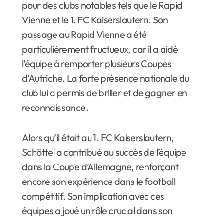
pour des clubs notables tels que le Rapid
Vienne et le 1. FC Kaiserslautern. Son
passage au Rapid Vienne a été
particulièrement fructueux, car il a aidé
l’équipe à remporter plusieurs Coupes
d’Autriche. La forte présence nationale du
club lui a permis de briller et de gagner en
reconnaissance.
Alors qu’il était au 1. FC Kaiserslautern,
Schöttel a contribué au succès de l’équipe
dans la Coupe d’Allemagne, renforçant
encore son expérience dans le football
compétitif. Son implication avec ces
équipes a joué un rôle crucial dans son