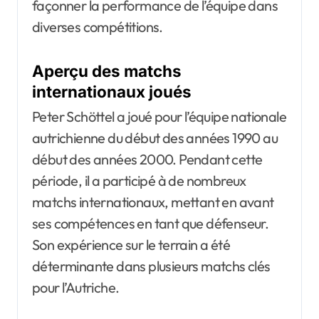
façonner la performance de l’équipe dans
diverses compétitions.
Aperçu des matchs
internationaux joués
Peter Schöttel a joué pour l’équipe nationale
autrichienne du début des années 1990 au
début des années 2000. Pendant cette
période, il a participé à de nombreux
matchs internationaux, mettant en avant
ses compétences en tant que défenseur.
Son expérience sur le terrain a été
déterminante dans plusieurs matchs clés
pour l’Autriche.