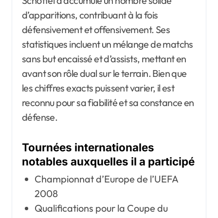
Schöttel a accumulé un nombre solide
d’apparitions, contribuant à la fois
défensivement et offensivement. Ses
statistiques incluent un mélange de matchs
sans but encaissé et d’assists, mettant en
avant son rôle dual sur le terrain. Bien que
les chiffres exacts puissent varier, il est
reconnu pour sa fiabilité et sa constance en
défense.
Tournées internationales
notables auxquelles il a participé
Championnat d’Europe de l’UEFA
2008
Qualifications pour la Coupe du