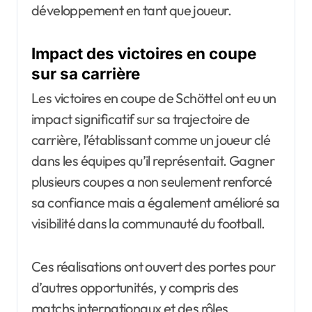
développement en tant que joueur.
Impact des victoires en coupe
sur sa carrière
Les victoires en coupe de Schöttel ont eu un
impact significatif sur sa trajectoire de
carrière, l’établissant comme un joueur clé
dans les équipes qu’il représentait. Gagner
plusieurs coupes a non seulement renforcé
sa confiance mais a également amélioré sa
visibilité dans la communauté du football.
Ces réalisations ont ouvert des portes pour
d’autres opportunités, y compris des
matchs internationaux et des rôles