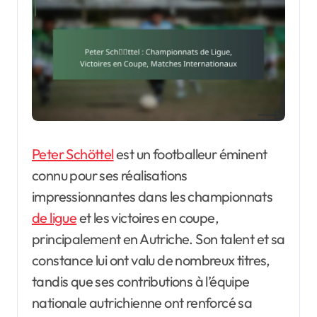
Peter Schöttel
est un footballeur éminent
connu pour ses réalisations
impressionnantes dans les championnats
de ligue
et les victoires en coupe,
principalement en Autriche. Son talent et sa
constance lui ont valu de nombreux titres,
tandis que ses contributions à l’équipe
nationale autrichienne ont renforcé sa